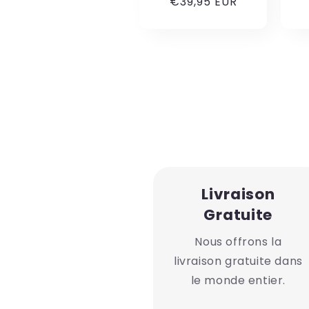
€39,95 EUR
Livraison
Gratuite
Nous offrons la
livraison gratuite dans
le monde entier.